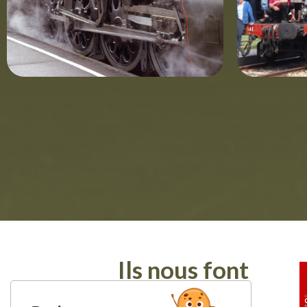
Ils nous font
confiance