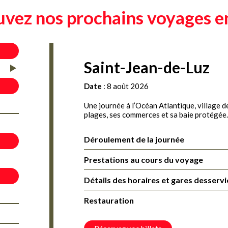
uvez nos prochains voyages e
Saint-Jean-de-Luz
Date
: 8 août 2026
Une journée à l’Océan Atlantique, village 
plages, ses commerces et sa baie protégé
Déroulement de la journée
Prestations au cours du voyage
Détails des horaires et gares desservi
Restauration