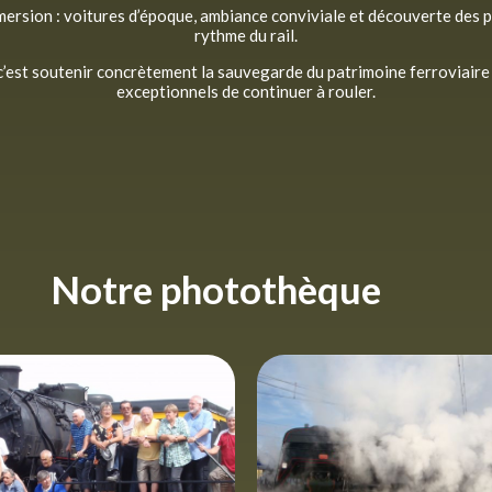
mersion : voitures d’époque, ambiance conviviale et découverte des
rythme du rail.
 c’est soutenir concrètement la sauvegarde du patrimoine ferroviaire 
exceptionnels de continuer à rouler.
Notre photothèque