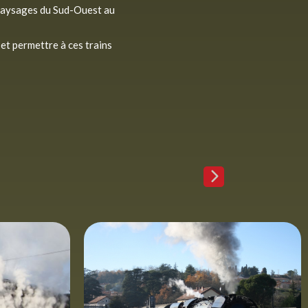
 paysages du Sud-Ouest au
et permettre à ces trains