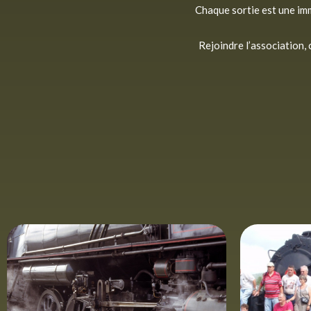
Chaque sortie est une im
Rejoindre l’association,