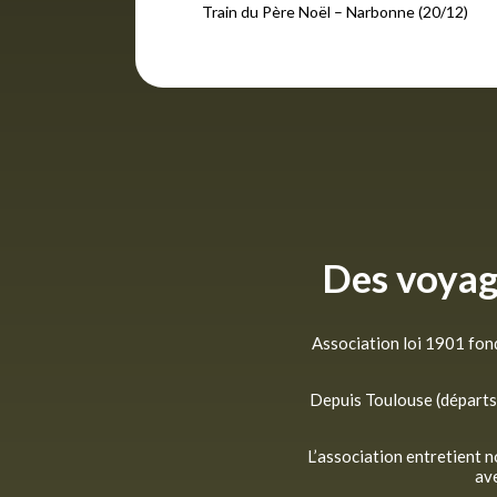
Train du Père Noël – Narbonne (20/12)
Des voyag
Association loi 1901 fon
Depuis Toulouse (départs 
L’association entretient 
ave