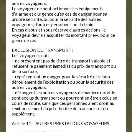
autres voyageurs.
Le voyageur ne peut actionner les équipements
d’alarme et d’urgence qu’en cas de danger pour sa
propre sécurité, ou pour la sécurité des autres
voyageurs, d’autres personnes ou du train.
En cas d’abus et sous réserve d’autres actions, le
voyageur devra s’acquitter du montant prévu pour ce
genre de cas.
EXCLUSION DU TRANSPORT :
Les voyageurs qui :
– ne présentent pas de titre de transport valable et
refusent le paiement immédiat du prix de transport ou
de la surtaxe,
– représentent un danger pour la sécurité et le bon
déroulement de l’exploitation ou pour la sécurité des
autres voyageurs,
– dérangent les autres voyageurs de manière notable,
sont exclus du transport ou pourront en être exclus en
cours de route, sans que ces personnes aient droit au
remboursement du prix du titre de transport et du
supplément.
Article 11 – AUTRES PRESTATIONS VOYAGEURS