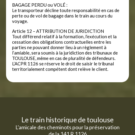
BAGAGE PERDU ou VOLÉ :
Le transporteur décline toute responsabilité en cas de
perte ou de vol de bagage dans le train au cours du
voyage.
Article 12 – ATTRIBUTION DE JURIDICTION
Tout différend relatif à la formation, l’exécution et la
cessation des obligations contractuelles entre les
parties ne pouvant donner lieu à un règlement à
l’amiable, sera soumis à la juridiction des tribunaux de
TOULOUSE, même en cas de pluralité de défendeurs.
L’ACPR 1126 se réserve le droit de saisir le tribunal
territorialement compétent dont relève le client.
Le train historique de toulouse
L’amicale des cheminots pour la préservation
de la 141 R 1126