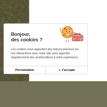
Bonjour,
des cookies ?
Les cookies nous apportent des retours précieux sur
vos interactions avec notre site, pour apporter
régulièrement des améliorations à votre expérience.
Personnaliser
✓ J'accepte
Découvrez nos autre