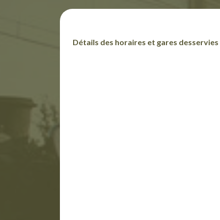
Détails des horaires et gares desservies