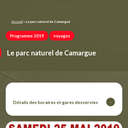
Panneau de gestion des cookies
Accueil
»
Le parc naturel de Camargue
Programme 2019
voyages
Le parc naturel de Camargue
Détails des horaires et gares desservies
-