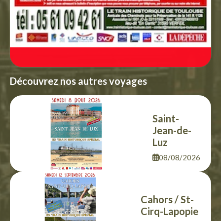
Découvrez nos autres voyages
Saint-
Jean-de-
Luz
08/08/2026
Cahors / St-
Cirq-Lapopie