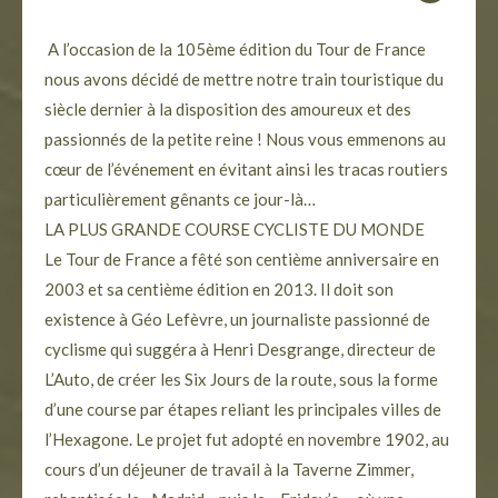
A l’occasion de la 105ème édition du Tour de France
nous avons décidé de mettre notre train touristique du
siècle dernier à la disposition des amoureux et des
passionnés de la petite reine ! Nous vous emmenons au
cœur de l’événement en évitant ainsi les tracas routiers
particulièrement gênants ce jour-là…
LA PLUS GRANDE COURSE CYCLISTE DU MONDE
Le Tour de France a fêté son centième anniversaire en
2003 et sa centième édition en 2013. Il doit son
existence à Géo Lefèvre, un journaliste passionné de
cyclisme qui suggéra à Henri Desgrange, directeur de
L’Auto, de créer les Six Jours de la route, sous la forme
d’une course par étapes reliant les principales villes de
l’Hexagone. Le projet fut adopté en novembre 1902, au
cours d’un déjeuner de travail à la Taverne Zimmer,