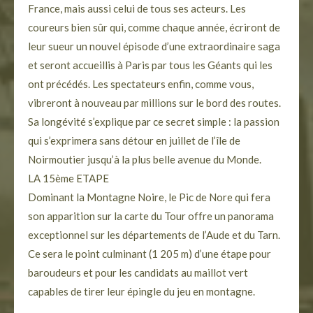
France, mais aussi celui de tous ses acteurs. Les
coureurs bien sûr qui, comme chaque année, écriront de
leur sueur un nouvel épisode d’une extraordinaire saga
et seront accueillis à Paris par tous les Géants qui les
ont précédés. Les spectateurs enfin, comme vous,
vibreront à nouveau par millions sur le bord des routes.
Sa longévité s’explique par ce secret simple : la passion
qui s’exprimera sans détour en juillet de l’île de
Noirmoutier jusqu’à la plus belle avenue du Monde.
LA 15ème ETAPE
Dominant la Montagne Noire, le Pic de Nore qui fera
son apparition sur la carte du Tour offre un panorama
exceptionnel sur les départements de l’Aude et du Tarn.
Ce sera le point culminant (1 205 m) d’une étape pour
baroudeurs et pour les candidats au maillot vert
capables de tirer leur épingle du jeu en montagne.