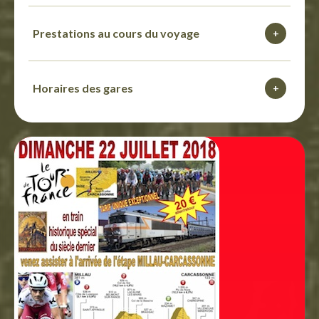
Prestations au cours du voyage
+
Horaires des gares
+