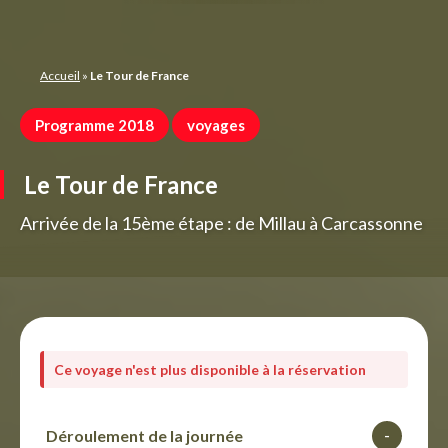
Panneau de gestion des cookies
Accueil
»
Le Tour de France
Programme 2018
voyages
Le Tour de France
Arrivée de la 15ème étape : de Millau à Carcassonne
Ce voyage n'est plus disponible à la réservation
Déroulement de la journée
-