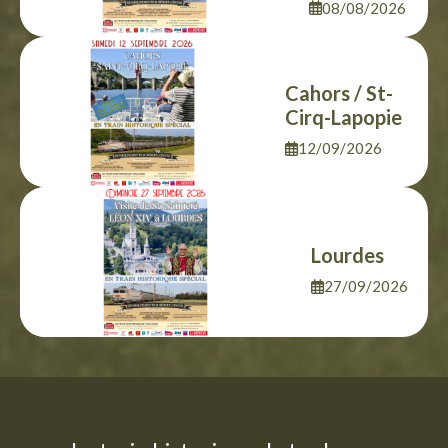
08/08/2026
Cahors / St-
Cirq-Lapopie
12/09/2026
Lourdes
27/09/2026