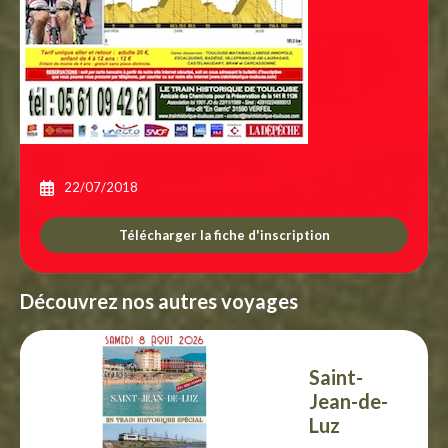
22/07/2018
Télécharger la fiche d'inscription
Découvrez nos autres voyages
Saint-
Jean-de-
Luz