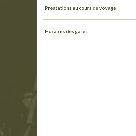
Prestations au cours du voyage
Horaires des gares