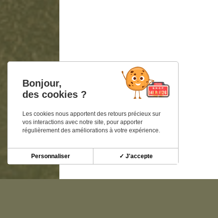
Bonjour,
des cookies ?
Les cookies nous apportent des retours précieux sur
vos interactions avec notre site, pour apporter
régulièrement des améliorations à votre expérience.
Personnaliser
✓ J'accepte