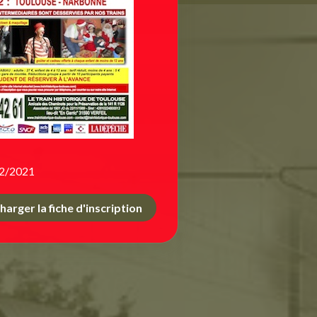
2/2021
harger la fiche d'inscription