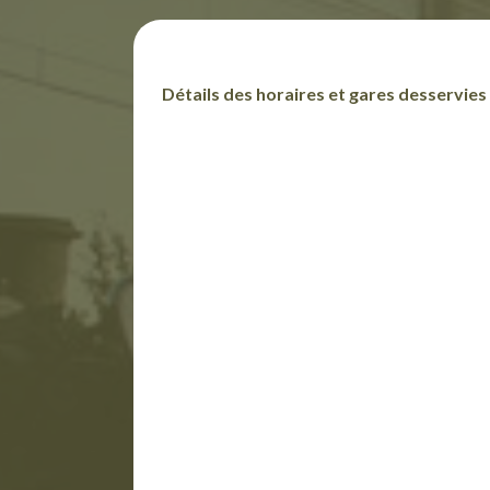
Détails des horaires et gares desservies