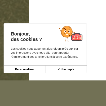
Bonjour,
des cookies ?
Les cookies nous apportent des retours précieux sur
vos interactions avec notre site, pour apporter
régulièrement des améliorations à votre expérience.
Personnaliser
✓ J'accepte
Découvrez nos autre