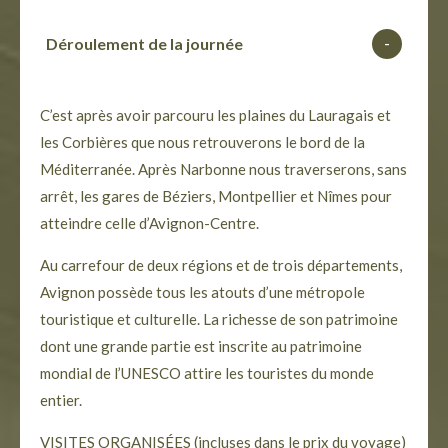
Déroulement de la journée
-
C’est après avoir parcouru les plaines du Lauragais et
les Corbières que nous retrouverons le bord de la
Méditerranée. Après Narbonne nous traverserons, sans
arrêt, les gares de Béziers, Montpellier et Nîmes pour
atteindre celle d’Avignon-Centre.
Au carrefour de deux régions et de trois départements,
Avignon possède tous les atouts d’une métropole
touristique et culturelle. La richesse de son patrimoine
dont une grande partie est inscrite au patrimoine
mondial de l’UNESCO attire les touristes du monde
entier.
VISITES ORGANISÉES (incluses dans le prix du voyage)