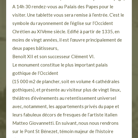
A 14h 30 rendez-vous au Palais des Papes pour le
visiter. Une tablette vous sera remise à l’entrée. C’est le
symbole du rayonnement de l’église sur l’Occident
Chrétien au XIVème siècle. Edifié à partir de 1335, en
moins de vingt années, il est l’œuvre principalement de
deux papes bâtisseurs,
Benoît XII et son successeur Clément VI.
Le monument constitue le plus important palais
gothique de l’Occident
(15 000 m2 de plancher, soit en volume 4 cathédrales
gothiques), et présente au visiteur plus de vingt lieux,
théâtres d’événements au retentissement universel
avec, notamment, les appartements privés du pape et
leurs fabuleux décors de fresques de l’artiste italien
Matteo Giovannetti. En suivant, nous nous rendrons
sur le Pont St Bénezet, témoin majeur de l’histoire