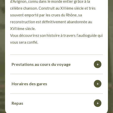
d’Avignon, connu dans le monde entier grâce à la
célèbre chanson. Construit au XIIIème siècle et très
souvent emporté par les crues du Rhône, sa
reconstruction est définitivement abandonnée au
XVIIème siècle.
Vous découvrirez son histoire à travers l’audioguide qui
vous sera confié.
Prestations au cours du voyage
+
Horaires des gares
+
Repas
+