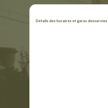
Détails des horaires et gares desservies