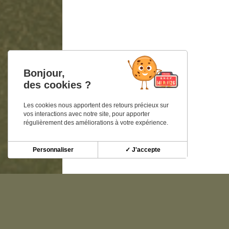
Bonjour,
des cookies ?
Les cookies nous apportent des retours précieux sur
vos interactions avec notre site, pour apporter
régulièrement des améliorations à votre expérience.
Personnaliser
✓ J'accepte
Découvrez nos autre